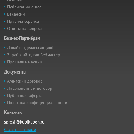
Публикации о нас
Вакансии
Правила сервиса
Ответы на вопросы
Бизнес-Партнёрам
Давайте сделаем акцию!
Заработайте, как Вебмастер
Прошедшие акции
Документы
Агентский договор
Лицензионный договор
Публичная оферта
Политика конфиденциальности
Контакты
sprosi@kupikupon.ru
Связаться с нами