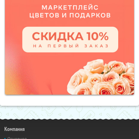
Компания
Основное