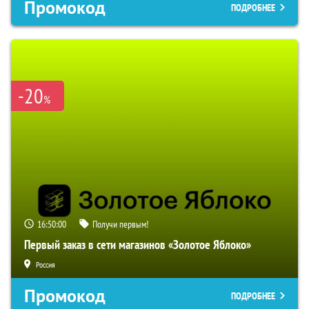
Промокод
ПОДРОБНЕЕ
-20
%
16:49:59
Получи первым!
Первый заказ в сети магазинов «Золотое Яблоко»
Россия
Промокод
ПОДРОБНЕЕ