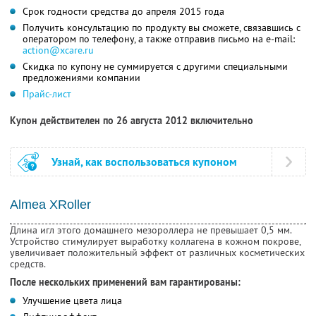
Срок годности средства до апреля 2015 года
Получить консультацию по продукту вы сможете, связавшись с
оператором по телефону, а также отправив письмо на e-mail:
action@xcare.ru
Скидка по купону не суммируется с другими специальными
предложениями компании
Прайс-лист
Купон действителен по 26 августа 2012 включительно
Узнай, как воспользоваться купоном
Almea XRoller
Длина игл этого домашнего мезороллера не превышает 0,5 мм.
Устройство стимулирует выработку коллагена в кожном покрове,
увеличивает положительный эффект от различных косметических
средств.
После нескольких применений вам гарантированы:
Улучшение цвета лица