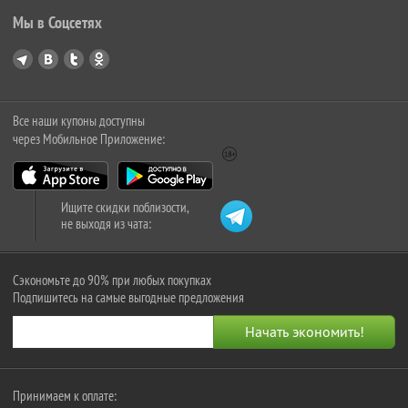
Мы в Соцсетях
Все наши купоны доступны
через Мобильное Приложение:
Ищите скидки поблизости,
не выходя из чата:
Сэкономьте до 90% при любых покупках
Подпишитесь на самые выгодные предложения
Принимаем к оплате: