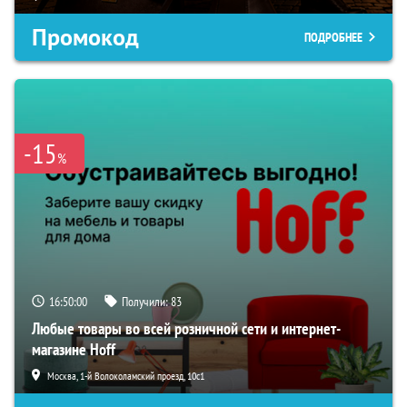
Промокод
ПОДРОБНЕЕ
-15
%
16:49:59
Получили:
83
Любые товары во всей розничной сети и интернет-
магазине Hoff
Москва, 1-й Волоколамский проезд, 10с1