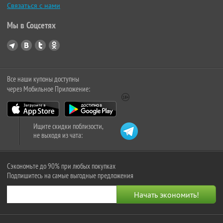
Связаться с нами
Мы в Соцсетях
Все наши купоны доступны
через Мобильное Приложение:
Ищите скидки поблизости,
не выходя из чата:
Сэкономьте до 90% при любых покупках
Подпишитесь на самые выгодные предложения