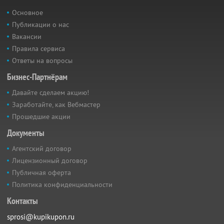
Основное
Публикации о нас
Вакансии
Правила сервиса
Ответы на вопросы
Бизнес-Партнёрам
Давайте сделаем акцию!
Заработайте, как Вебмастер
Прошедшие акции
Документы
Агентский договор
Лицензионный договор
Публичная оферта
Политика конфиденциальности
Контакты
sprosi@kupikupon.ru