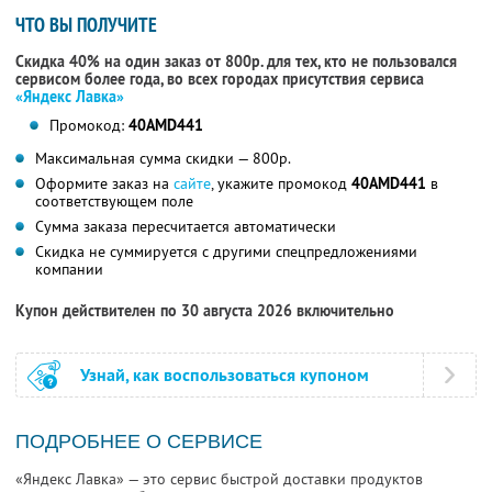
ЧТО ВЫ ПОЛУЧИТЕ
Скидка 40% на один заказ от 800р. для тех, кто не пользовался
сервисом более года, во всех городах присутствия сервиса
«Яндекс Лавка»
Промокод:
40AMD441
Максимальная сумма скидки — 800р.
Оформите заказ на
сайте
, укажите промокод
40AMD441
в
соответствующем поле
Сумма заказа пересчитается автоматически
Скидка не суммируется с другими спецпредложениями
компании
Купон действителен по 30 августа 2026 включительно
Узнай, как воспользоваться купоном
ПОДРОБНЕЕ О СЕРВИСЕ
«Яндекс Лавка» — это сервис быстрой доставки продуктов