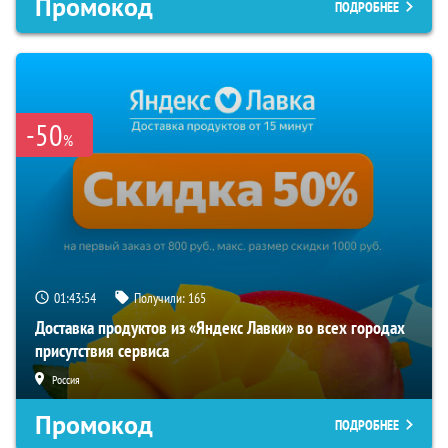
Промокод
ПОДРОБНЕЕ
-50
%
01:43:53
Получили:
165
Доставка продуктов из «Яндекс Лавки» во всех городах
присутствия сервиса
Россия
Промокод
ПОДРОБНЕЕ