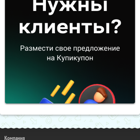
Компания