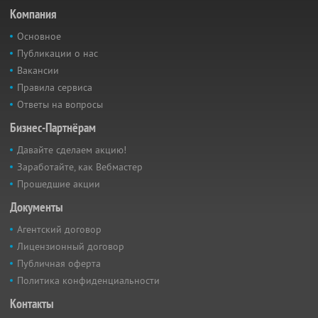
Компания
Основное
Публикации о нас
Вакансии
Правила сервиса
Ответы на вопросы
Бизнес-Партнёрам
Давайте сделаем акцию!
Заработайте, как Вебмастер
Прошедшие акции
Документы
Агентский договор
Лицензионный договор
Публичная оферта
Политика конфиденциальности
Контакты