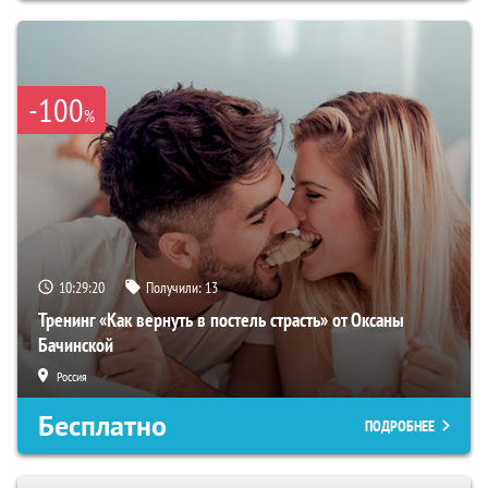
-100
%
10:29:19
Получили:
13
Тренинг «Как вернуть в постель страсть» от Оксаны
Бачинской
Россия
Бесплатно
ПОДРОБНЕЕ