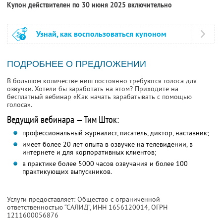
Купон действителен по 30 июня 2025 включительно
Узнай, как воспользоваться купоном
ПОДРОБНЕЕ О ПРЕДЛОЖЕНИИ
В большом количестве ниш постоянно требуются голоса для
озвучки. Хотели бы заработать на этом? Приходите на
бесплатный вебинар «Как начать зарабатывать с помощью
голоса».
Ведущий вебинара — Тим Шток:
профессиональный журналист, писатель, диктор, наставник;
имеет более 20 лет опыта в озвучке на телевидении, в
интернете и для корпоративных клиентов;
в практике более 5000 часов озвучания и более 100
практикующих выпускников.
Услуги предоставляет: Общество с ограниченной
ответственностью “САЛИД”,
ИНН 1656120014
, ОГРН
1211600056876