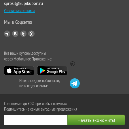
sprosi@kupikupon.ru
Связаться с нами
Мы в Соцсетях
Все наши купоны доступны
через Мобильное Приложение:
Ищите скидки поблизости,
не выходя из чата:
Сэкономьте до 90% при любых покупках
Подпишитесь на самые выгодные предложения