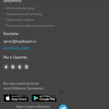
Документы
Агентский договор
Лицензионный договор
Публичная оферта
Политика конфиденциальности
Контакты
sprosi@kupikupon.ru
Связаться с нами
Мы в Соцсетях
Все наши купоны доступны
через Мобильное Приложение:
Ищите скидки поблизости,