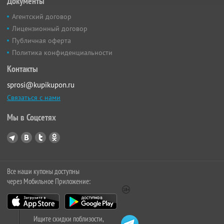
Документы
Агентский договор
Лицензионный договор
Публичная оферта
Политика конфиденциальности
Контакты
sprosi@kupikupon.ru
Связаться с нами
Мы в Соцсетях
Все наши купоны доступны
через Мобильное Приложение:
Ищите скидки поблизости,