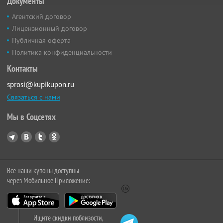
Документы
Агентский договор
Лицензионный договор
Публичная оферта
Политика конфиденциальности
Контакты
sprosi@kupikupon.ru
Связаться с нами
Мы в Соцсетях
Все наши купоны доступны
через Мобильное Приложение:
Ищите скидки поблизости,