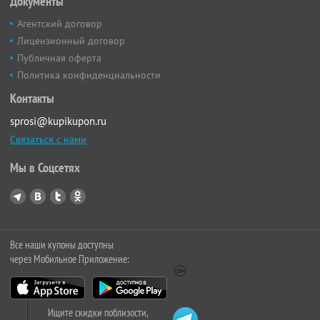
Документы
Агентский договор
Лицензионный договор
Публичная оферта
Политика конфиденциальности
Контакты
sprosi@kupikupon.ru
Связаться с нами
Мы в Соцсетях
Все наши купоны доступны
через Мобильное Приложение:
Ищите скидки поблизости,