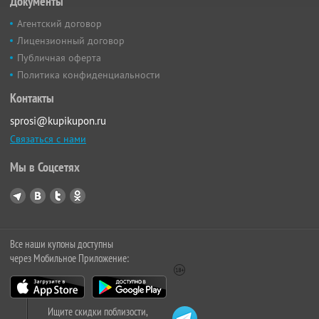
Документы
Агентский договор
Лицензионный договор
Публичная оферта
Политика конфиденциальности
Контакты
sprosi@kupikupon.ru
Связаться с нами
Мы в Соцсетях
Все наши купоны доступны
через Мобильное Приложение:
Ищите скидки поблизости,