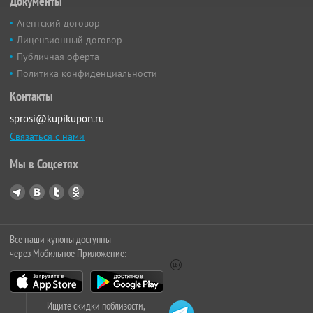
Документы
Агентский договор
Лицензионный договор
Публичная оферта
Политика конфиденциальности
Контакты
sprosi@kupikupon.ru
Связаться с нами
Мы в Соцсетях
Все наши купоны доступны
через Мобильное Приложение:
Ищите скидки поблизости,