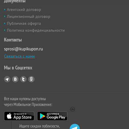
Документы
Агентский договор
Лицензионный договор
Публичная оферта
Политика конфиденциальности
Контакты
sprosi@kupikupon.ru
Связаться с нами
Мы в Соцсетях
Все наши купоны доступны
через Мобильное Приложение:
Ищите скидки поблизости,