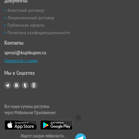
Документы
Агентский договор
Лицензионный договор
Публичная оферта
Политика конфиденциальности
Контакты
sprosi@kupikupon.ru
Связаться с нами
Мы в Соцсетях
Все наши купоны доступны
через Мобильное Приложение:
Ищите скидки поблизости,