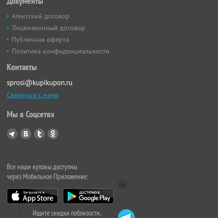
Документы
Агентский договор
Лицензионный договор
Публичная оферта
Политика конфиденциальности
Контакты
sprosi@kupikupon.ru
Связаться с нами
Мы в Соцсетях
Все наши купоны доступны
через Мобильное Приложение:
Ищите скидки поблизости,