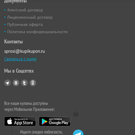
Документы
Агентский договор
Лицензионный договор
Публичная оферта
Политика конфиденциальности
Контакты
sprosi@kupikupon.ru
Связаться с нами
Мы в Соцсетях
Все наши купоны доступны
через Мобильное Приложение:
Ищите скидки поблизости,