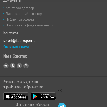
Документы
Агентский договор
Лицензионный договор
Публичная оферта
Политика конфиденциальности
Контакты
sprosi@kupikupon.ru
Связаться с нами
Мы в Соцсетях
Все наши купоны доступны
через Мобильное Приложение:
Ищите скидки поблизости,