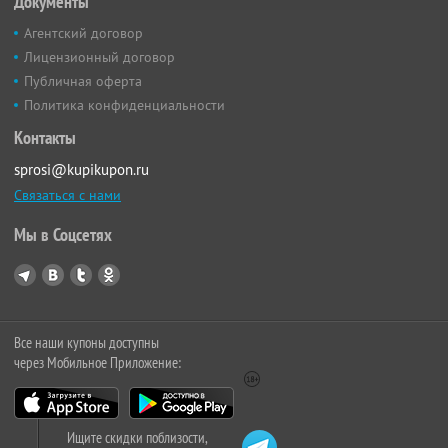
Документы
Агентский договор
Лицензионный договор
Публичная оферта
Политика конфиденциальности
Контакты
sprosi@kupikupon.ru
Связаться с нами
Мы в Соцсетях
Все наши купоны доступны
через Мобильное Приложение:
Ищите скидки поблизости,