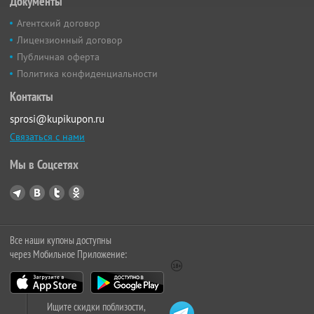
Документы
Агентский договор
Лицензионный договор
Публичная оферта
Политика конфиденциальности
Контакты
sprosi@kupikupon.ru
Связаться с нами
Мы в Соцсетях
Все наши купоны доступны
через Мобильное Приложение:
Ищите скидки поблизости,