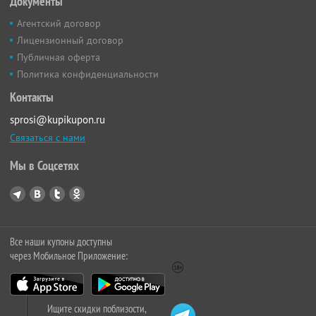
Документы
Агентский договор
Лицензионный договор
Публичная оферта
Политика конфиденциальности
Контакты
sprosi@kupikupon.ru
Связаться с нами
Мы в Соцсетях
Все наши купоны доступны
через Мобильное Приложение:
Ищите скидки поблизости,