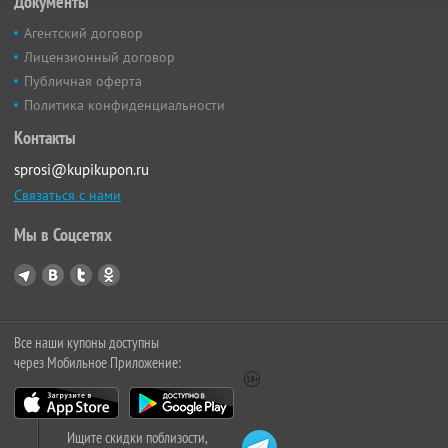
Документы
Агентский договор
Лицензионный договор
Публичная оферта
Политика конфиденциальности
Контакты
sprosi@kupikupon.ru
Связаться с нами
Мы в Соцсетях
Все наши купоны доступны
через Мобильное Приложение:
Ищите скидки поблизости,