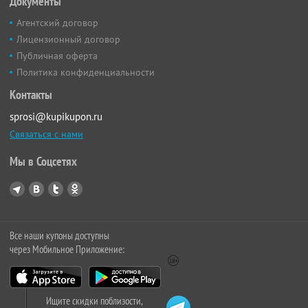
Документы
Агентский договор
Лицензионный договор
Публичная оферта
Политика конфиденциальности
Контакты
sprosi@kupikupon.ru
Связаться с нами
Мы в Соцсетях
Все наши купоны доступны
через Мобильное Приложение:
Ищите скидки поблизости,