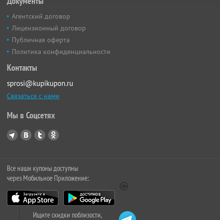
Документы
Агентский договор
Лицензионный договор
Публичная оферта
Политика конфиденциальности
Контакты
sprosi@kupikupon.ru
Связаться с нами
Мы в Соцсетях
Все наши купоны доступны
через Мобильное Приложение:
Ищите скидки поблизости,