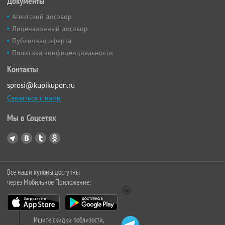
Документы
Агентский договор
Лицензионный договор
Публичная оферта
Политика конфиденциальности
Контакты
sprosi@kupikupon.ru
Связаться с нами
Мы в Соцсетях
Все наши купоны доступны
через Мобильное Приложение:
Ищите скидки поблизости,