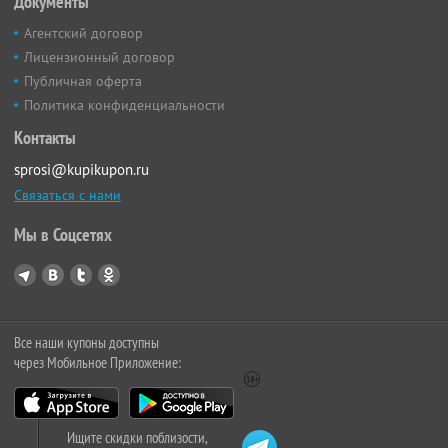
Документы
Агентский договор
Лицензионный договор
Публичная оферта
Политика конфиденциальности
Контакты
sprosi@kupikupon.ru
Связаться с нами
Мы в Соцсетях
Все наши купоны доступны
через Мобильное Приложение:
Ищите скидки поблизости,