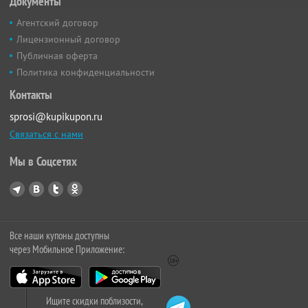
Документы
Агентский договор
Лицензионный договор
Публичная оферта
Политика конфиденциальности
Контакты
sprosi@kupikupon.ru
Связаться с нами
Мы в Соцсетях
Все наши купоны доступны
через Мобильное Приложение:
Ищите скидки поблизости,