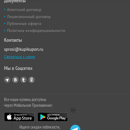
Документы
Агентский договор
Лицензионный договор
Публичная оферта
Политика конфиденциальности
Контакты
sprosi@kupikupon.ru
Связаться с нами
Мы в Соцсетях
Все наши купоны доступны
через Мобильное Приложение:
Ищите скидки поблизости,