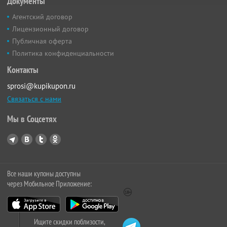
Документы
Агентский договор
Лицензионный договор
Публичная оферта
Политика конфиденциальности
Контакты
sprosi@kupikupon.ru
Связаться с нами
Мы в Соцсетях
Все наши купоны доступны
через Мобильное Приложение:
Ищите скидки поблизости,