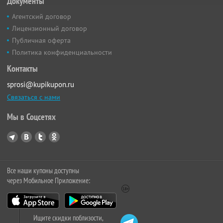
Документы
Агентский договор
Лицензионный договор
Публичная оферта
Политика конфиденциальности
Контакты
sprosi@kupikupon.ru
Связаться с нами
Мы в Соцсетях
Все наши купоны доступны
через Мобильное Приложение:
Ищите скидки поблизости,