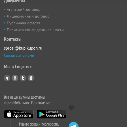
Документы
Агентский договор
Лицензионный договор
Публичная оферта
Политика конфиденциальности
Контакты
sprosi@kupikupon.ru
Связаться с нами
Мы в Соцсетях
Все наши купоны доступны
через Мобильное Приложение:
Ищите скидки поблизости,