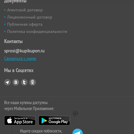
Документы
Агентский договор
Лицензионный договор
Публичная оферта
Политика конфиденциальности
Контакты
sprosi@kupikupon.ru
Связаться с нами
Мы в Соцсетях
Все наши купоны доступны
через Мобильное Приложение:
Ищите скидки поблизости,