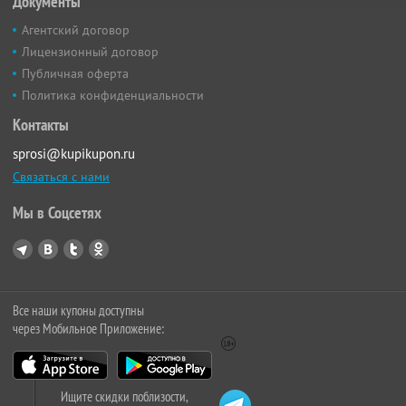
Документы
Агентский договор
Лицензионный договор
Публичная оферта
Политика конфиденциальности
Контакты
sprosi@kupikupon.ru
Связаться с нами
Мы в Соцсетях
Все наши купоны доступны
через Мобильное Приложение:
Ищите скидки поблизости,