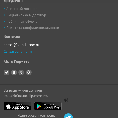
Документы
Агентский договор
Лицензионный договор
Публичная оферта
Политика конфиденциальности
Контакты
sprosi@kupikupon.ru
Связаться с нами
Мы в Соцсетях
Все наши купоны доступны
через Мобильное Приложение:
Ищите скидки поблизости,