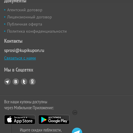
Документы
Агентский договор
Лицензионный договор
Публичная оферта
Политика конфиденциальности
Контакты
sprosi@kupikupon.ru
Связаться с нами
Мы в Соцсетях
Все наши купоны доступны
через Мобильное Приложение:
Ищите скидки поблизости,