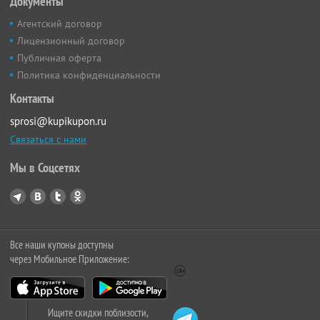
Документы
Агентский договор
Лицензионный договор
Публичная оферта
Политика конфиденциальности
Контакты
sprosi@kupikupon.ru
Связаться с нами
Мы в Соцсетях
Все наши купоны доступны
через Мобильное Приложение:
Ищите скидки поблизости,