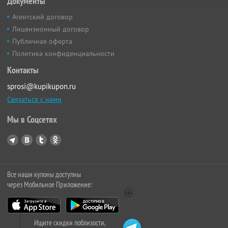
Документы
Агентский договор
Лицензионный договор
Публичная оферта
Политика конфиденциальности
Контакты
sprosi@kupikupon.ru
Связаться с нами
Мы в Соцсетях
Все наши купоны доступны
через Мобильное Приложение:
Ищите скидки поблизости,