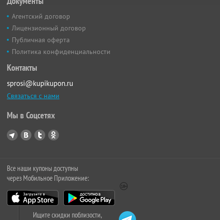
Документы
Агентский договор
Лицензионный договор
Публичная оферта
Политика конфиденциальности
Контакты
sprosi@kupikupon.ru
Связаться с нами
Мы в Соцсетях
Все наши купоны доступны
через Мобильное Приложение:
Ищите скидки поблизости,