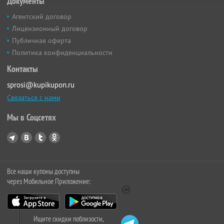
Документы
Агентский договор
Лицензионный договор
Публичная оферта
Политика конфиденциальности
Контакты
sprosi@kupikupon.ru
Связаться с нами
Мы в Соцсетях
Все наши купоны доступны
через Мобильное Приложение:
Ищите скидки поблизости,