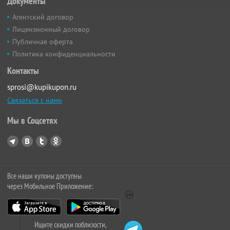
Документы
Агентский договор
Лицензионный договор
Публичная оферта
Политика конфиденциальности
Контакты
sprosi@kupikupon.ru
Связаться с нами
Мы в Соцсетях
Все наши купоны доступны
через Мобильное Приложение:
Ищите скидки поблизости,