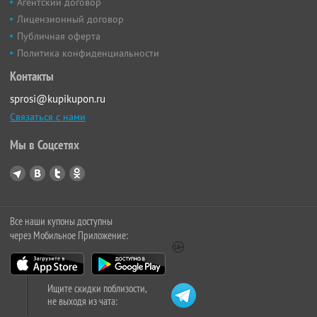
Агентский договор
Лицензионный договор
Публичная оферта
Политика конфиденциальности
Контакты
sprosi@kupikupon.ru
Связаться с нами
Мы в Соцсетях
Все наши купоны доступны
через Мобильное Приложение:
Ищите скидки поблизости,
не выходя из чата: