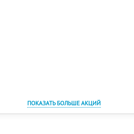
ПОКАЗАТЬ БОЛЬШЕ АКЦИЙ