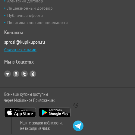
Агентский договор
Лицензионный договор
Публичная оферта
Политика конфиденциальности
Контакты
sprosi@kupikupon.ru
Связаться с нами
Мы в Соцсетях
Все наши купоны доступны
через Мобильное Приложение:
Ищите скидки поблизости,
не выходя из чата: