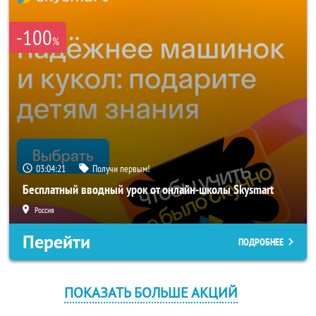
-100
%
03:04:21
Получи первым!
Бесплатный вводный урок от онлайн-школы Skysmart
Россия
Перейти
ПОДРОБНЕЕ
ПОКАЗАТЬ БОЛЬШЕ АКЦИЙ