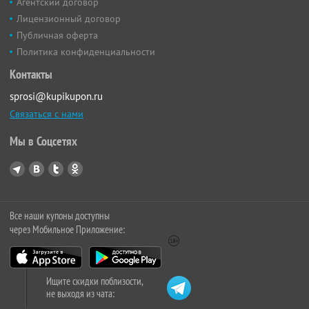
Агентский договор
Лицензионный договор
Публичная оферта
Политика конфиденциальности
Контакты
sprosi@kupikupon.ru
Связаться с нами
Мы в Соцсетях
Все наши купоны доступны
через Мобильное Приложение:
Ищите скидки поблизости,
не выходя из чата: