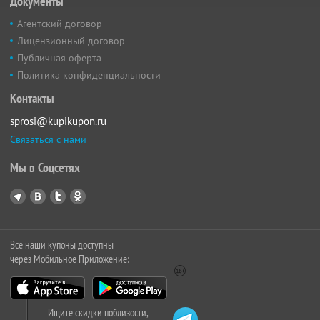
Документы
Агентский договор
Лицензионный договор
Публичная оферта
Политика конфиденциальности
Контакты
sprosi@kupikupon.ru
Связаться с нами
Мы в Соцсетях
Все наши купоны доступны
через Мобильное Приложение:
Ищите скидки поблизости,