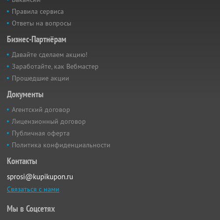
Правила сервиса
Ответы на вопросы
Бизнес-Партнёрам
Давайте сделаем акцию!
Заработайте, как Вебмастер
Прошедшие акции
Документы
Агентский договор
Лицензионный договор
Публичная оферта
Политика конфиденциальности
Контакты
sprosi@kupikupon.ru
Связаться с нами
Мы в Соцсетях