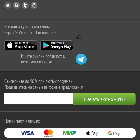
Все наши купоны доступны
через Мобильное Приложение:
Ищите скидки поблизости,
не выходя из чата:
Сэкономьте до 90% при любых покупках
Подпишитесь на самые выгодные предложения
Принимаем к оплате: