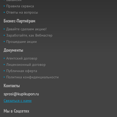
Правила сервиса
Ответы на вопросы
Бизнес-Партнёрам
Давайте сделаем акцию!
Заработайте, как Вебмастер
Прошедшие акции
Документы
Агентский договор
Лицензионный договор
Публичная оферта
Политика конфиденциальности
Контакты
sprosi@kupikupon.ru
Связаться с нами
Мы в Соцсетях