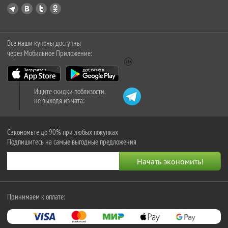
Все наши купоны доступны
через Мобильное Приложение:
Ищите скидки поблизости,
не выходя из чата:
Сэкономьте до 90% при любых покупках
Подпишитесь на самые выгодные предложения
Принимаем к оплате: