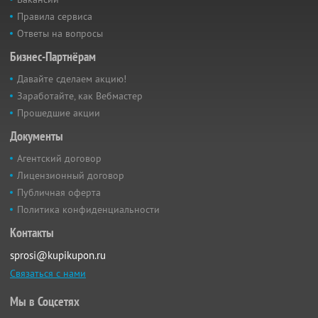
Правила сервиса
Ответы на вопросы
Бизнес-Партнёрам
Давайте сделаем акцию!
Заработайте, как Вебмастер
Прошедшие акции
Документы
Агентский договор
Лицензионный договор
Публичная оферта
Политика конфиденциальности
Контакты
sprosi@kupikupon.ru
Связаться с нами
Мы в Соцсетях