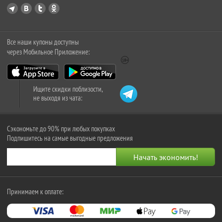
Все наши купоны доступны
через Мобильное Приложение:
Ищите скидки поблизости,
не выходя из чата:
Сэкономьте до 90% при любых покупках
Подпишитесь на самые выгодные предложения
Принимаем к оплате: