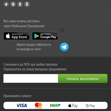
Все наши купоны доступны
через Мобильное Приложение:
Ищите скидки поблизости,
не выходя из чата:
Сэкономьте до 90% при любых покупках
Подпишитесь на самые выгодные предложения
Принимаем к оплате: