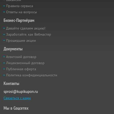
Правила сервиса
Ответы на вопросы
Бизнес-Партнёрам
Давайте сделаем акцию!
Заработайте, как Вебмастер
Прошедшие акции
Документы
Агентский договор
Лицензионный договор
Публичная оферта
Политика конфиденциальности
Контакты
sprosi@kupikupon.ru
Связаться с нами
Мы в Соцсетях