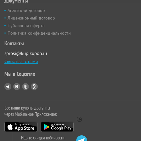
Документы
Агентский договор
Лицензионный договор
Публичная оферта
Политика конфиденциальности
Контакты
sprosi@kupikupon.ru
Связаться с нами
Мы в Соцсетях
Все наши купоны доступны
через Мобильное Приложение:
Ищите скидки поблизости,