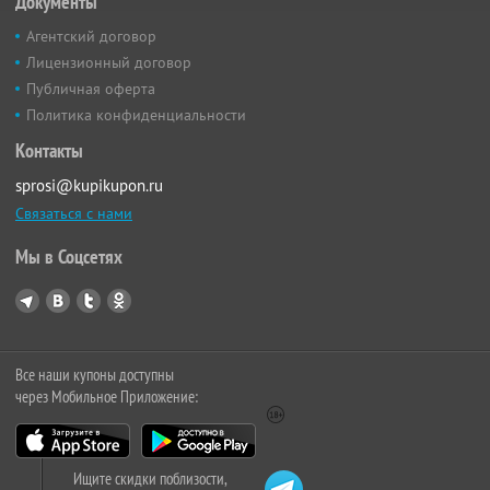
Документы
Агентский договор
Лицензионный договор
Публичная оферта
Политика конфиденциальности
Контакты
sprosi@kupikupon.ru
Связаться с нами
Мы в Соцсетях
Все наши купоны доступны
через Мобильное Приложение:
Ищите скидки поблизости,