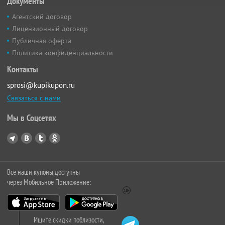
Документы
Агентский договор
Лицензионный договор
Публичная оферта
Политика конфиденциальности
Контакты
sprosi@kupikupon.ru
Связаться с нами
Мы в Соцсетях
Все наши купоны доступны
через Мобильное Приложение:
Ищите скидки поблизости,