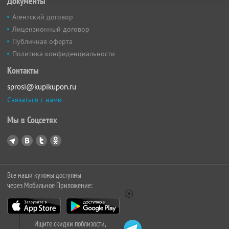
Документы
Агентский договор
Лицензионный договор
Публичная оферта
Политика конфиденциальности
Контакты
sprosi@kupikupon.ru
Связаться с нами
Мы в Соцсетях
Все наши купоны доступны
через Мобильное Приложение:
Ищите скидки поблизости,