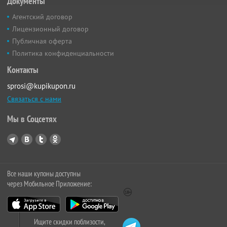
Документы
Агентский договор
Лицензионный договор
Публичная оферта
Политика конфиденциальности
Контакты
sprosi@kupikupon.ru
Связаться с нами
Мы в Соцсетях
Все наши купоны доступны
через Мобильное Приложение:
Ищите скидки поблизости,